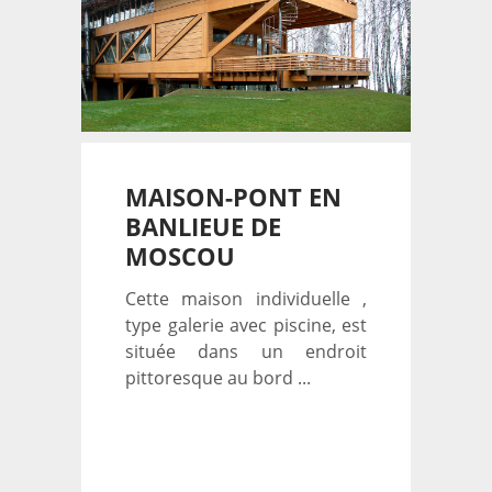
MAISON-PONT EN
BANLIEUE DE
MOSCOU
Cette maison individuelle ,
type galerie avec piscine, est
située dans un endroit
pittoresque au bord ...