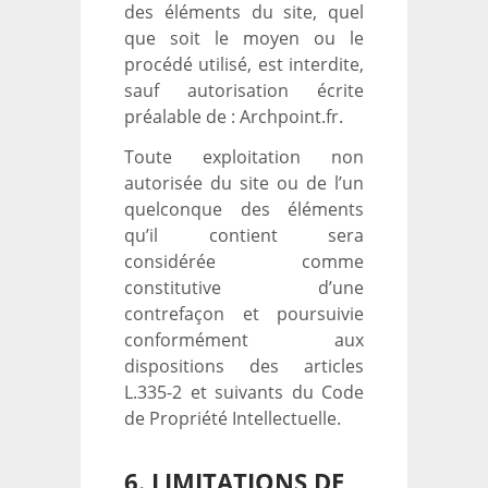
des éléments du site, quel
que soit le moyen ou le
procédé utilisé, est interdite,
sauf autorisation écrite
préalable de : Archpoint.fr.
Toute exploitation non
autorisée du site ou de l’un
quelconque des éléments
qu’il contient sera
considérée comme
constitutive d’une
contrefaçon et poursuivie
conformément aux
dispositions des articles
L.335-2 et suivants du Code
de Propriété Intellectuelle.
6. LIMITATIONS DE