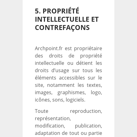
5. PROPRIÉTÉ
INTELLECTUELLE ET
CONTREFAÇONS
Archpoint.fr est propriétaire
des droits de propriété
intellectuelle ou détient les
droits d’usage sur tous les
éléments accessibles sur le
site, notamment les textes,
images, graphismes, logo,
icônes, sons, logiciels.
Toute reproduction,
représentation,
modification, publication,
adaptation de tout ou partie