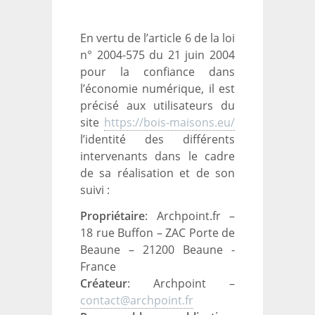
En vertu de l’article 6 de la loi
n° 2004-575 du 21 juin 2004
pour la confiance dans
l’économie numérique, il est
précisé aux utilisateurs du
site
https://bois-maisons.eu/
l’identité des différents
intervenants dans le cadre
de sa réalisation et de son
suivi :
Propriétaire
: Archpoint.fr –
18 rue Buffon – ZAC Porte de
Beaune – 21200 Beaune -
France
Créateur
: Archpoint –
contact@archpoint.fr