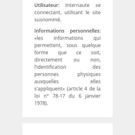
Utilisateur
: Internaute se
connectant, utilisant le site
susnommé.
Informations personnelles
:
«les informations qui
permettent, sous quelque
forme que ce soit,
directement ou non,
l’identification des
personnes physiques
auxquelles elles
s’appliquent» (article 4 de la
loi n° 78-17 du 6 janvier
1978).