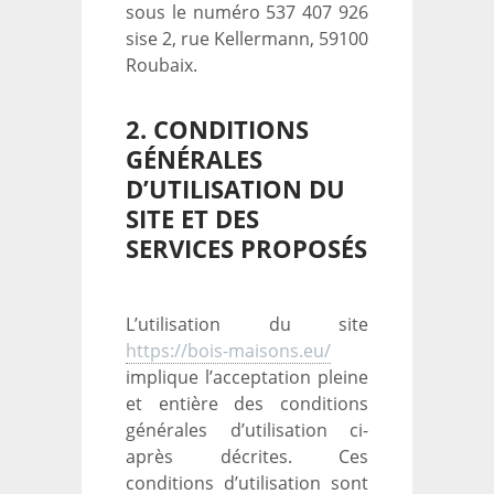
sous le numéro 537 407 926
sise 2, rue Kellermann, 59100
Roubaix.
2. CONDITIONS
GÉNÉRALES
D’UTILISATION DU
SITE ET DES
SERVICES PROPOSÉS
L’utilisation du site
https://bois-maisons.eu/
implique l’acceptation pleine
et entière des conditions
générales d’utilisation ci-
après décrites. Ces
conditions d’utilisation sont