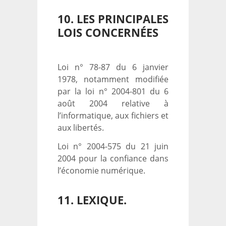
10. LES PRINCIPALES
LOIS CONCERNÉES
Loi n° 78-87 du 6 janvier
1978, notamment modifiée
par la loi n° 2004-801 du 6
août 2004 relative à
l’informatique, aux fichiers et
aux libertés.
Loi n° 2004-575 du 21 juin
2004 pour la confiance dans
l’économie numérique.
11. LEXIQUE.