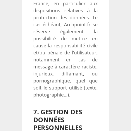
France, en particulier aux
dispositions relatives à la
protection des données. Le
cas échéant, Archpoint.fr se
réserve également la
possibilité de mettre en
cause la responsabilité civile
et/ou pénale de l’utilisateur,
notamment en cas de
message à caractère raciste,
injurieux, diffamant, ou
pornographique, quel que
soit le support utilisé (texte,
photographie…).
7. GESTION DES
DONNÉES
PERSONNELLES