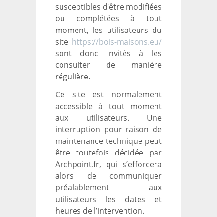
susceptibles d’être modifiées
ou complétées à tout
moment, les utilisateurs du
site
https://bois-maisons.eu/
sont donc invités à les
consulter de manière
régulière.
Ce site est normalement
accessible à tout moment
aux utilisateurs. Une
interruption pour raison de
maintenance technique peut
être toutefois décidée par
Archpoint.fr, qui s’efforcera
alors de communiquer
préalablement aux
utilisateurs les dates et
heures de l’intervention.