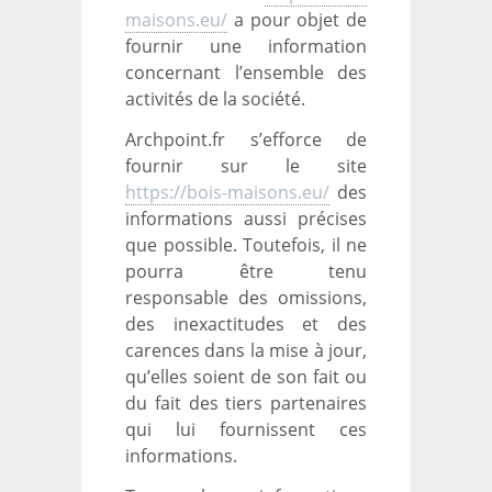
maisons.eu/
a pour objet de
fournir une information
concernant l’ensemble des
activités de la société.
Archpoint.fr s’efforce de
fournir sur le site
https://bois-maisons.eu/
des
informations aussi précises
que possible. Toutefois, il ne
pourra être tenu
responsable des omissions,
des inexactitudes et des
carences dans la mise à jour,
qu’elles soient de son fait ou
du fait des tiers partenaires
qui lui fournissent ces
informations.