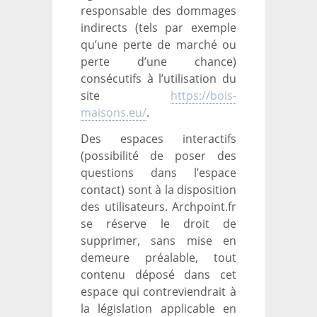
responsable des dommages
indirects (tels par exemple
qu’une perte de marché ou
perte d’une chance)
consécutifs à l’utilisation du
site
https://bois-
maisons.eu/
.
Des espaces interactifs
(possibilité de poser des
questions dans l’espace
contact) sont à la disposition
des utilisateurs. Archpoint.fr
se réserve le droit de
supprimer, sans mise en
demeure préalable, tout
contenu déposé dans cet
espace qui contreviendrait à
la législation applicable en