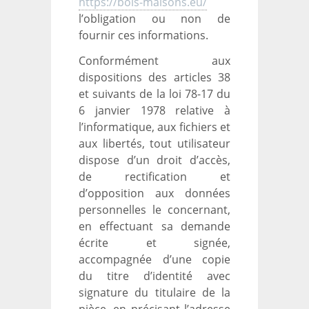
https://bois-maisons.eu/
l’obligation ou non de
fournir ces informations.
Conformément aux
dispositions des articles 38
et suivants de la loi 78-17 du
6 janvier 1978 relative à
l’informatique, aux fichiers et
aux libertés, tout utilisateur
dispose d’un droit d’accès,
de rectification et
d’opposition aux données
personnelles le concernant,
en effectuant sa demande
écrite et signée,
accompagnée d’une copie
du titre d’identité avec
signature du titulaire de la