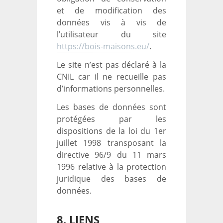
et de modification des
données vis à vis de
l’utilisateur du site
https://bois-maisons.eu/
.
Le site n’est pas déclaré à la
CNIL car il ne recueille pas
d’informations personnelles.
Les bases de données sont
protégées par les
dispositions de la loi du 1er
juillet 1998 transposant la
directive 96/9 du 11 mars
1996 relative à la protection
juridique des bases de
données.
8. LIENS