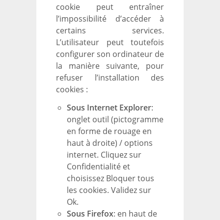
cookie peut entraîner
l’impossibilité d’accéder à
certains services.
L’utilisateur peut toutefois
configurer son ordinateur de
la manière suivante, pour
refuser l’installation des
cookies :
Sous Internet Explorer
:
onglet outil (pictogramme
en forme de rouage en
haut à droite) / options
internet. Cliquez sur
Confidentialité et
choisissez Bloquer tous
les cookies. Validez sur
Ok.
Sous Firefox
: en haut de