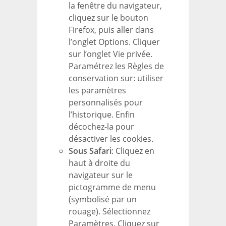
la fenêtre du navigateur,
cliquez sur le bouton
Firefox, puis aller dans
l’onglet Options. Cliquer
sur l’onglet Vie privée.
Paramétrez les Règles de
conservation sur: utiliser
les paramètres
personnalisés pour
l’historique. Enfin
décochez-la pour
désactiver les cookies.
Sous Safari
: Cliquez en
haut à droite du
navigateur sur le
pictogramme de menu
(symbolisé par un
rouage). Sélectionnez
Paramètres. Cliquez sur