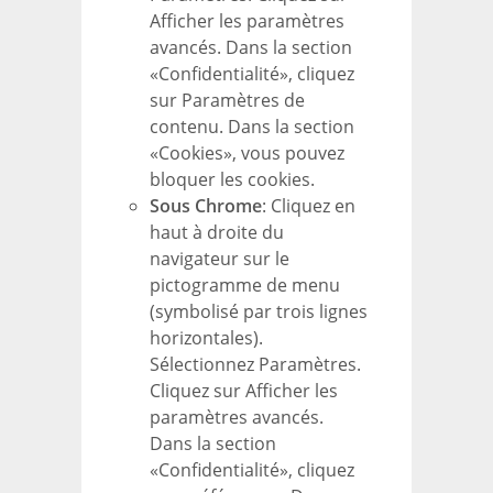
Afficher les paramètres
avancés. Dans la section
«Confidentialité», cliquez
sur Paramètres de
contenu. Dans la section
«Cookies», vous pouvez
bloquer les cookies.
Sous Chrome
: Cliquez en
haut à droite du
navigateur sur le
pictogramme de menu
(symbolisé par trois lignes
horizontales).
Sélectionnez Paramètres.
Cliquez sur Afficher les
paramètres avancés.
Dans la section
«Confidentialité», cliquez