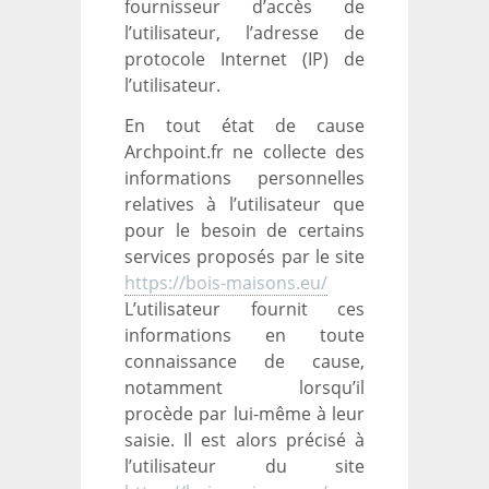
fournisseur d’accès de
l’utilisateur, l’adresse de
protocole Internet (IP) de
l’utilisateur.
En tout état de cause
Archpoint.fr ne collecte des
informations personnelles
relatives à l’utilisateur que
pour le besoin de certains
services proposés par le site
https://bois-maisons.eu/
L’utilisateur fournit ces
informations en toute
connaissance de cause,
notamment lorsqu’il
procède par lui-même à leur
saisie. Il est alors précisé à
l’utilisateur du site