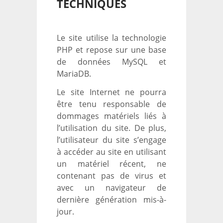
TECHNIQUES
Le site utilise la technologie
PHP et repose sur une base
de données MySQL et
MariaDB.
Le site Internet ne pourra
être tenu responsable de
dommages matériels liés à
l’utilisation du site. De plus,
l’utilisateur du site s’engage
à accéder au site en utilisant
un matériel récent, ne
contenant pas de virus et
avec un navigateur de
dernière génération mis-à-
jour.