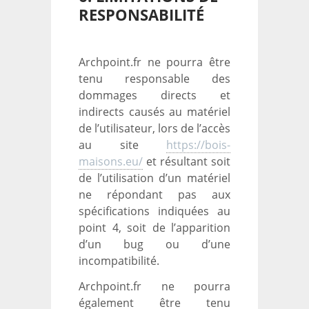
RESPONSABILITÉ
Archpoint.fr ne pourra être
tenu responsable des
dommages directs et
indirects causés au matériel
de l’utilisateur, lors de l’accès
au site
https://bois-
maisons.eu/
et résultant soit
de l’utilisation d’un matériel
ne répondant pas aux
spécifications indiquées au
point 4, soit de l’apparition
d’un bug ou d’une
incompatibilité.
Archpoint.fr ne pourra
également être tenu