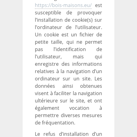
https://bois-maisons.eu/
est
susceptible de provoquer
l’installation de cookie(s) sur
l’ordinateur de l’utilisateur.
Un cookie est un fichier de
petite taille, qui ne permet
pas l’identification de
l’utilisateur, mais qui
enregistre des informations
relatives à la navigation d’un
ordinateur sur un site. Les
données ainsi obtenues
visent à faciliter la navigation
ultérieure sur le site, et ont
également vocation à
permettre diverses mesures
de fréquentation.
Le refus d’installation d’un