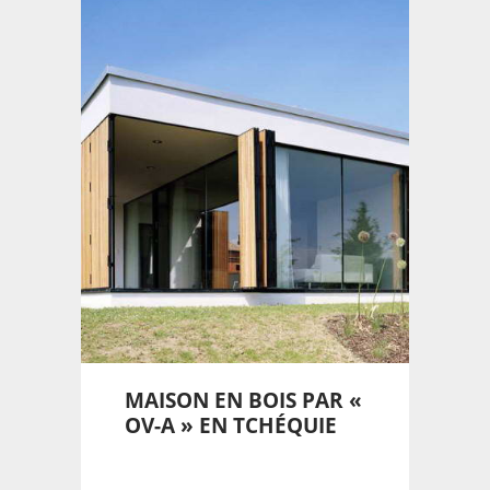
MAISON EN BOIS PAR «
OV-A » EN TCHÉQUIE