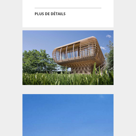
PLUS DE DÉTAILS