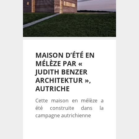
MAISON D’ÉTÉ EN
MÉLÈZE PAR «
JUDITH BENZER
ARCHITEKTUR »,
AUTRICHE
Cette maison en mélèze a
été construite dans la
campagne autrichienne