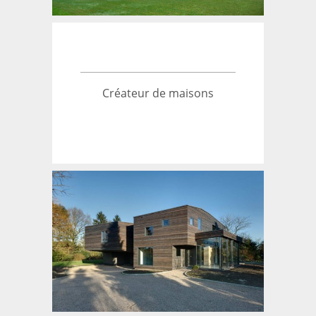
Créateur de maisons