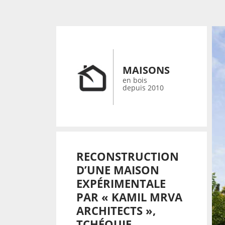
MAISONS
en bois
depuis 2010
RECONSTRUCTION
D’UNE MAISON
EXPÉRIMENTALE
PAR « KAMIL MRVA
ARCHITECTS »,
TCHÉQUIE