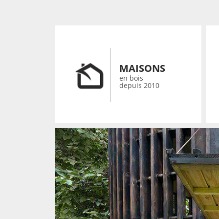
MAISONS
en bois
depuis 2010