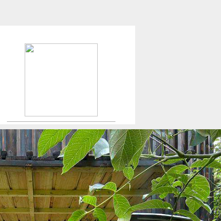
Créateur de maisons.