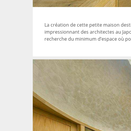
La création de cette petite maison dest
impressionnant des architectes au Japo
recherche du minimum d’espace où pour