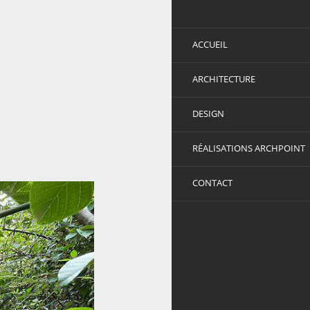
ACCUEIL
ARCHITECTURE
DESIGN
RÉALISATIONS ARCHPOINT
CONTACT