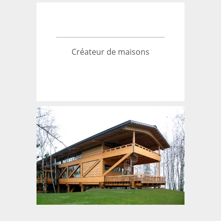
Créateur de maisons