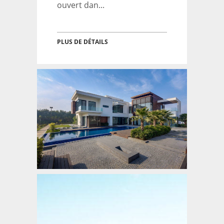
ouvert dan...
PLUS DE DÉTAILS