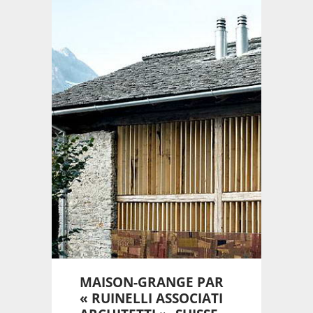
MAISON-GRANGE PAR
« RUINELLI ASSOCIATI