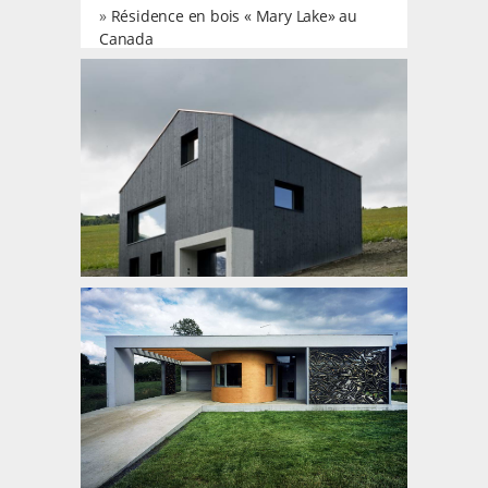
»
Résidence en bois « Mary Lake» au
Canada