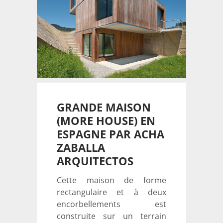
GRANDE MAISON
(MORE HOUSE) EN
ESPAGNE PAR ACHA
ZABALLA
ARQUITECTOS
Cette maison de forme
rectangulaire et à deux
encorbellements est
construite sur un terrain