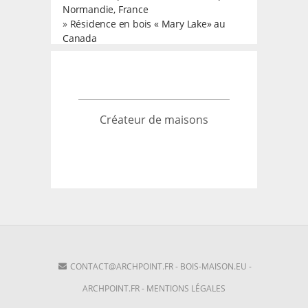
Normandie, France
»
Résidence en bois « Mary Lake» au
Canada
Créateur de maisons
CONTACT@ARCHPOINT.FR
-
BOIS-MAISON.EU
-
ARCHPOINT.FR
-
MENTIONS LÉGALES