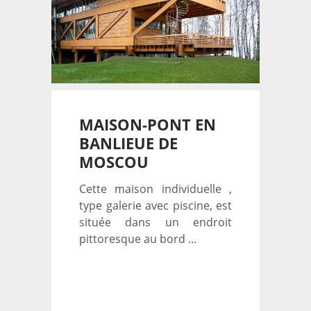
MAISON-PONT EN
BANLIEUE DE
MOSCOU
Cette maison individuelle ,
type galerie avec piscine, est
située dans un endroit
pittoresque au bord ...