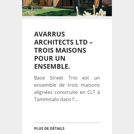
AVARRUS
ARCHITECTS LTD –
TROIS MAISONS
POUR UN
ENSEMBLE.
Base Street Trio est un
ensemble de trois maisons
alignées construite en CLT à
Tammisalo dans l’...
PLUS DE DÉTAILS