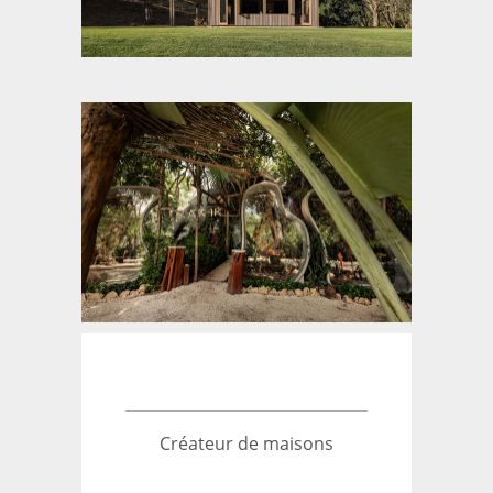
Créateur de maisons