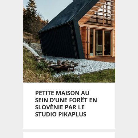
PETITE MAISON AU
SEIN D’UNE FORÊT EN
SLOVÉNIE PAR LE
STUDIO PIKAPLUS