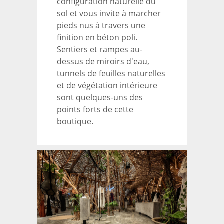
configuration naturelle du
sol et vous invite à marcher
pieds nus à travers une
finition en béton poli.
Sentiers et rampes au-
dessus de miroirs d'eau,
tunnels de feuilles naturelles
et de végétation intérieure
sont quelques-uns des
points forts de cette
boutique.