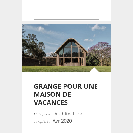
Créateur de maisons.
GRANGE POUR UNE
MAISON DE
VACANCES
Architecture
Catégorie :
Avr 2020
complété :