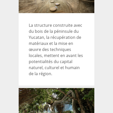
La structure construite avec
du bois de la péninsule du
Yucatan, la récupération de
matériaux et la mise en
œuvre des techniques
locales, mettent en avant les
potentialités du capital
naturel, culturel et humain
de la région.