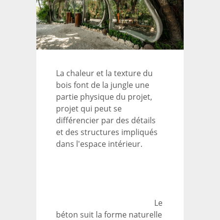
La chaleur et la texture du
bois font de la jungle une
partie physique du projet,
projet qui peut se
différencier par des détails
et des structures impliqués
dans l'espace intérieur.
Le
béton suit la forme naturelle