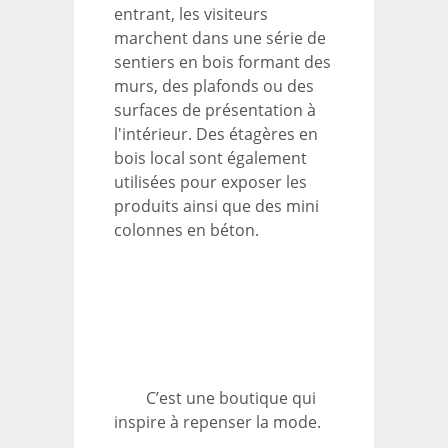
entrant, les visiteurs
marchent dans une série de
sentiers en bois formant des
murs, des plafonds ou des
surfaces de présentation à
l'intérieur. Des étagères en
bois local sont également
utilisées pour exposer les
produits ainsi que des mini
colonnes en béton.
C’est une boutique qui
inspire à repenser la mode.