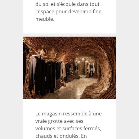
du sol et s’écoule dans tout
l'espace pour devenir in fine,
meuble.
Le magasin ressemble à une
vraie grotte avec ses
volumes et surfaces fermés,
chauds et ondulés. En