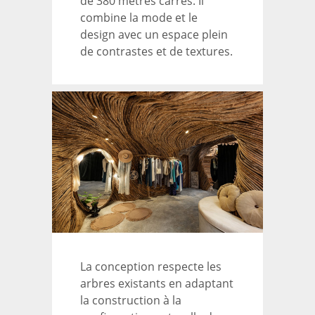
de 380 mètres carrés. Il
combine la mode et le
design avec un espace plein
de contrastes et de textures.
La conception respecte les
arbres existants en adaptant
la construction à la