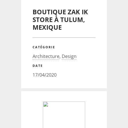
BOUTIQUE ZAK IK
STORE À TULUM,
MEXIQUE
CATÉGORIE
Architecture
,
Design
DATE
17/04/2020