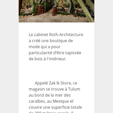
Le cabinet Roth-Architecture
a créé une boutique de
mode qui a pour
particularité d’être tapissée
de bois à l'intérieur.
Appelé Zak Ik Store, ce
magasin se trouve à Tulum
au bord de la mer des
caraïbes, au Mexique et
couvre une superficie totale