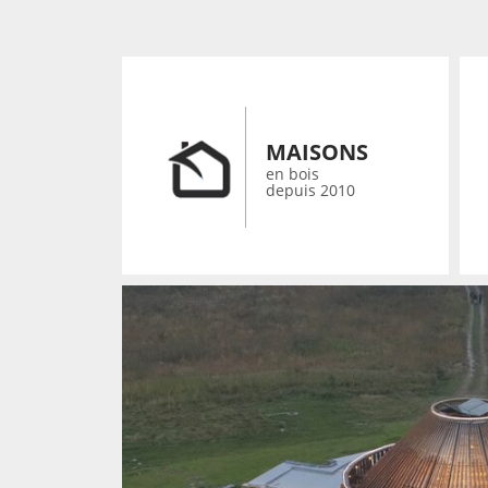
MAISONS
en bois
depuis 2010