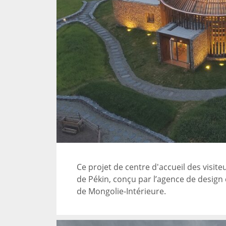
Ce projet de centre d'accueil des visi
de Pékin, conçu par l’agence de design 
de Mongolie-Intérieure.