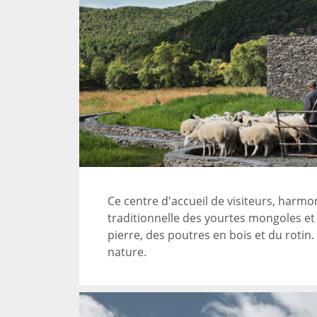
Ce centre d'accueil de visiteurs, harm
traditionnelle des yourtes mongoles et a
pierre, des poutres en bois et du rotin
nature.