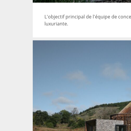
L'objectif principal de l'équipe de co
luxuriante.