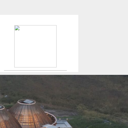
Créateur de maisons.