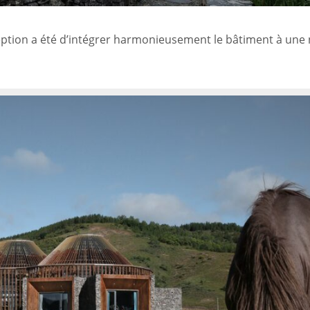
nception a été d’intégrer harmonieusement le bâtiment à une