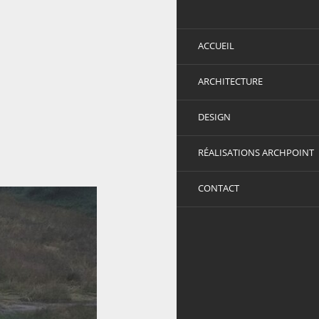
ACCUEIL
ARCHITECTURE
DESIGN
RÉALISATIONS ARCHPOINT
CONTACT