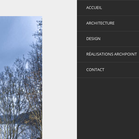
ACCUEIL
ARCHITECTURE
DESIGN
RÉALISATIONS ARCHPOINT
CONTACT