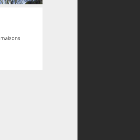
 maisons