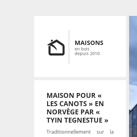
MAISONS
en bois
depuis 2010
MAISON POUR «
LES CANOTS » EN
NORVÈGE PAR «
TYIN TEGNESTUE »
Traditionnellement sur la