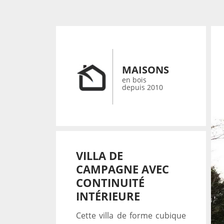
MAISONS
en bois
depuis 2010
VILLA DE
CAMPAGNE AVEC
CONTINUITÉ
INTÉRIEURE
Cette villa de forme cubique