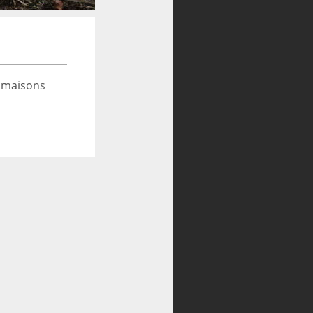
 maisons