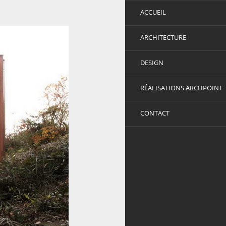
ACCUEIL
ARCHITECTURE
DESIGN
RÉALISATIONS ARCHPOINT
CONTACT