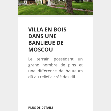
VILLA EN BOIS
DANS UNE
BANLIEUE DE
MOSCOU
Le terrain possédant un
grand nombre de pins et
une différence de hauteurs
dû au relief a créé des dif...
PLUS DE DÉTAILS