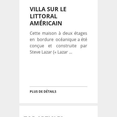
VILLA SUR LE
LITTORAL
AMÉRICAIN
Cette maison à deux étages
en bordure océanique a été
conçue et construite par
Steve Lazar (« Lazar ...
PLUS DE DÉTAILS