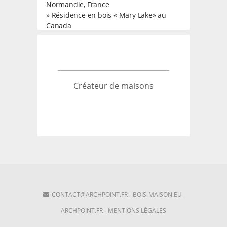
Normandie, France
»
Résidence en bois « Mary Lake» au
Canada
Créateur de maisons
CONTACT@ARCHPOINT.FR
-
BOIS-MAISON.EU
-
ARCHPOINT.FR
-
MENTIONS LÉGALES