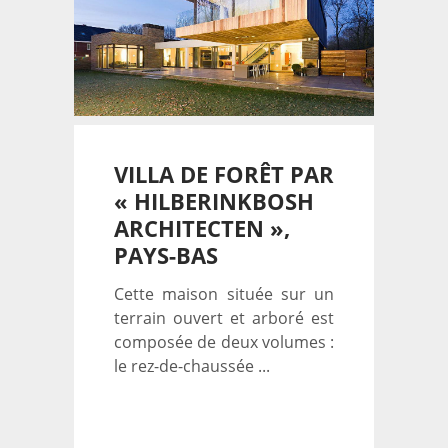
VILLA DE FORÊT PAR
« HILBERINKBOSH
ARCHITECTEN »,
PAYS-BAS
Cette maison située sur un
terrain ouvert et arboré est
composée de deux volumes :
le rez-de-chaussée ...