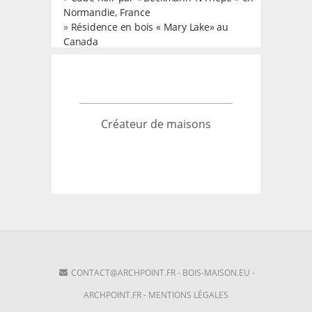
Normandie, France
»
Résidence en bois « Mary Lake» au
Canada
Créateur de maisons
CONTACT@ARCHPOINT.FR
-
BOIS-MAISON.EU
-
ARCHPOINT.FR
-
MENTIONS LÉGALES