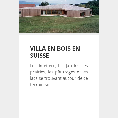
VILLA EN BOIS EN
SUISSE
Le cimetière, les jardins, les
prairies, les pâturages et les
lacs se trouvant autour de ce
terrain so...