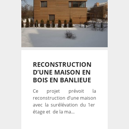
RECONSTRUCTION
D’UNE MAISON EN
BOIS EN BANLIEUE
Ce projet prévoit la
reconstruction d’une maison
avec la surélévation du 1er
étage et de la ma...