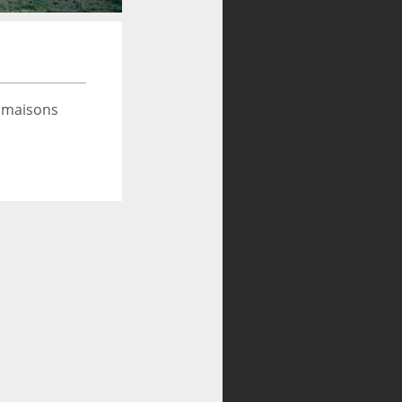
 maisons