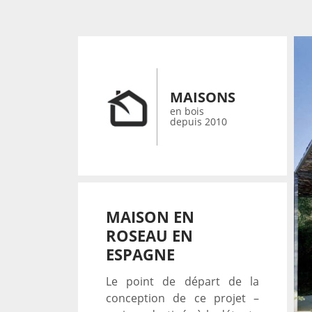
MAISONS
en bois
depuis 2010
MAISON EN
ROSEAU EN
ESPAGNE
Le point de départ de la
conception de ce projet –