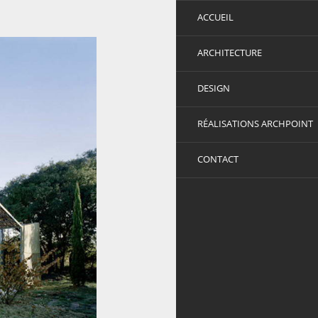
ACCUEIL
ARCHITECTURE
DESIGN
RÉALISATIONS ARCHPOINT
CONTACT