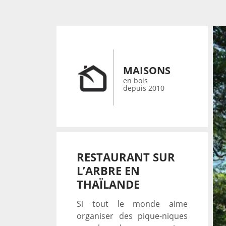
MAISONS
en bois
depuis 2010
RESTAURANT SUR
L’ARBRE EN
THAÏLANDE
Si tout le monde aime
organiser des pique-niques