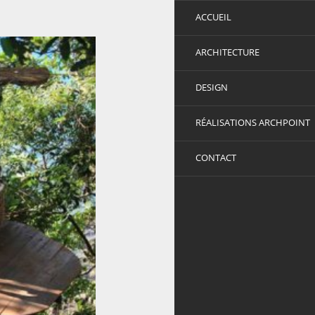
ACCUEIL
ARCHITECTURE
DESIGN
RÉALISATIONS ARCHPOINT
CONTACT