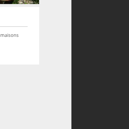
 maisons