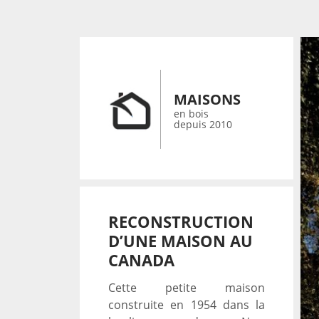
MAISONS
en bois
depuis 2010
RECONSTRUCTION
D’UNE MAISON AU
CANADA
Cette petite maison
construite en 1954 dans la