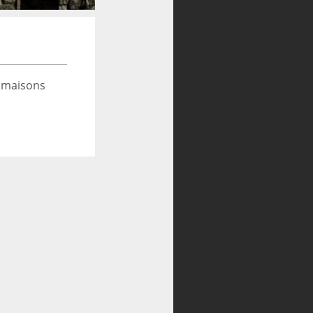
 maisons