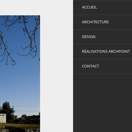
ACCUEIL
ARCHITECTURE
DESIGN
RÉALISATIONS ARCHPOINT
CONTACT