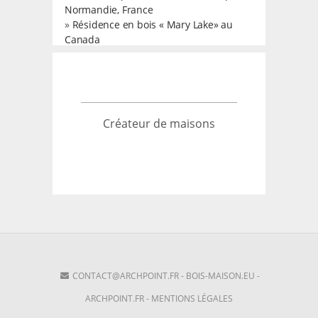
Normandie, France
»
Résidence en bois « Mary Lake» au
Canada
Créateur de maisons
CONTACT@ARCHPOINT.FR
-
BOIS-MAISON.EU
-
ARCHPOINT.FR
-
MENTIONS LÉGALES