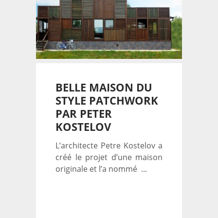
BELLE MAISON DU
STYLE PATCHWORK
PAR PETER
KOSTELOV
L’architecte Petre Kostelov a
créé le projet d’une maison
originale et l’a nommé ...