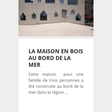
LA MAISON EN BOIS
AU BORD DE LA
MER
Cette maison pour une
famille de trois personnes a
été construite au bord de la
mer dans la région ...