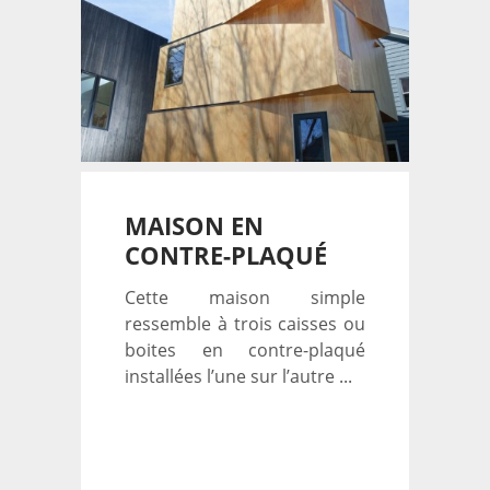
MAISON EN
CONTRE-PLAQUÉ
Cette maison simple
ressemble à trois caisses ou
boites en contre-plaqué
installées l’une sur l’autre ...