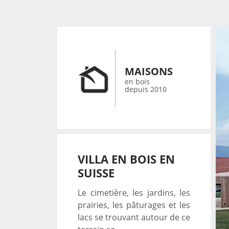
MAISONS
en bois
depuis 2010
VILLA EN BOIS EN
SUISSE
Le cimetière, les jardins, les
prairies, les pâturages et les
lacs se trouvant autour de ce