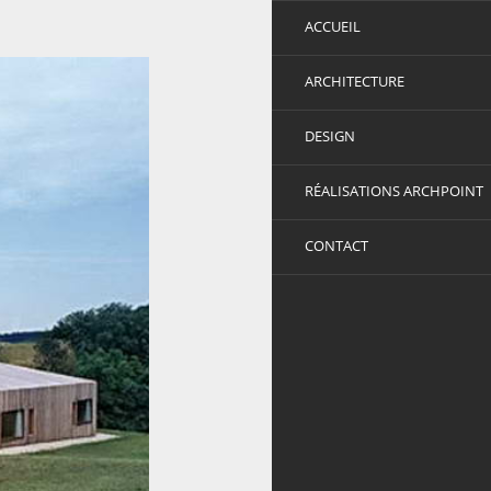
ACCUEIL
ARCHITECTURE
DESIGN
RÉALISATIONS ARCHPOINT
CONTACT