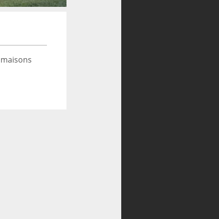
 maisons