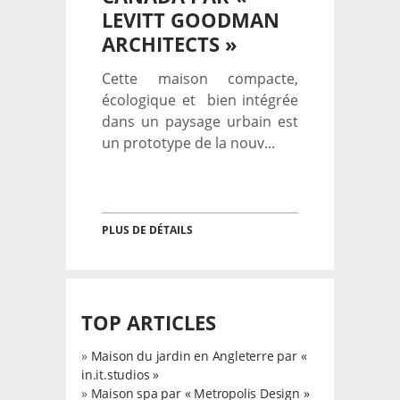
LEVITT GOODMAN
ARCHITECTS »
Cette maison compacte,
écologique et bien intégrée
dans un paysage urbain est
un prototype de la nouv...
PLUS DE DÉTAILS
TOP ARTICLES
»
Maison du jardin en Angleterre par «
in.it.studios »
»
Maison spa par « Metropolis Design »