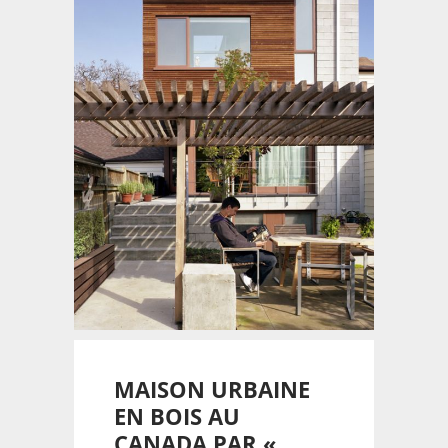
MAISON URBAINE
EN BOIS AU
CANADA PAR «