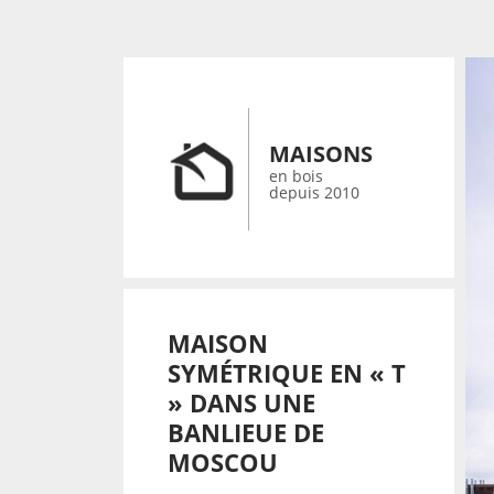
MAISONS
en bois
depuis 2010
MAISON
SYMÉTRIQUE EN « T
» DANS UNE
BANLIEUE DE
MOSCOU