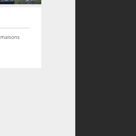
 maisons