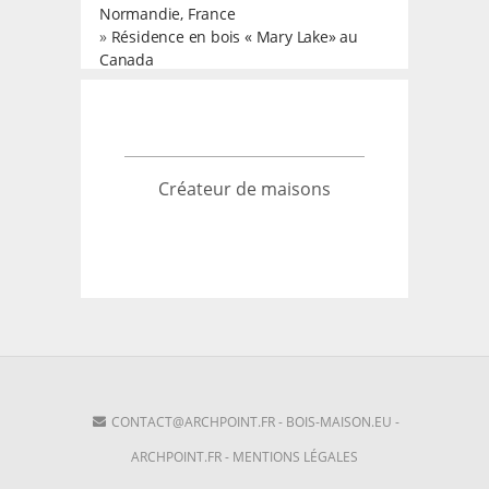
Normandie, France
»
Résidence en bois « Mary Lake» au
Canada
Créateur de maisons
CONTACT@ARCHPOINT.FR
-
BOIS-MAISON.EU
-
ARCHPOINT.FR
-
MENTIONS LÉGALES