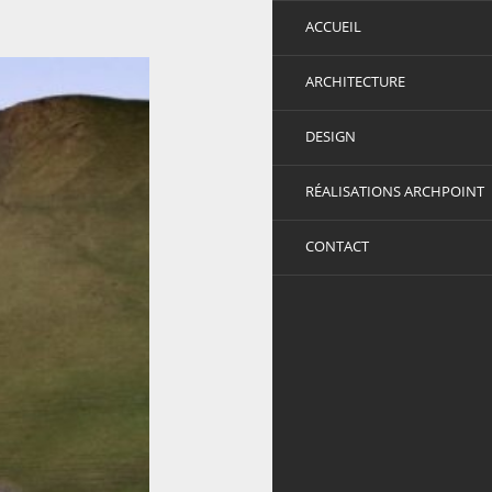
ACCUEIL
ARCHITECTURE
DESIGN
RÉALISATIONS ARCHPOINT
CONTACT