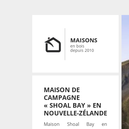
MAISONS
en bois
depuis 2010
MAISON DE
CAMPAGNE
« SHOAL BAY » EN
NOUVELLE-ZÉLANDE
Maison Shoal Bay en