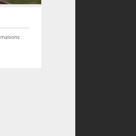
 maisons