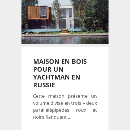
MAISON EN BOIS
POUR UN
YACHTMAN EN
RUSSIE
Cette maison présente un
volume divisé en trois – deux
parallélépipèdes roux et
noirs flanquent ...