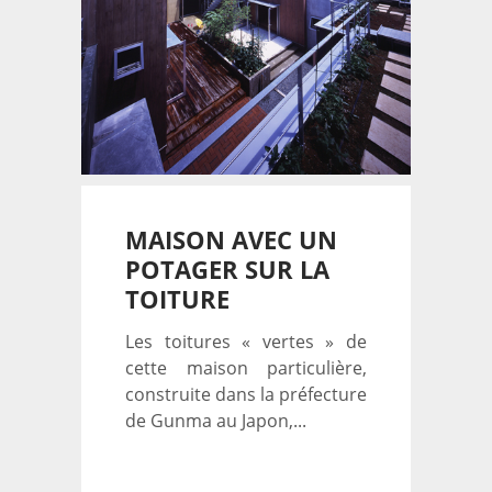
MAISON AVEC UN
POTAGER SUR LA
TOITURE
Les toitures « vertes » de
cette maison particulière,
construite dans la préfecture
de Gunma au Japon,...