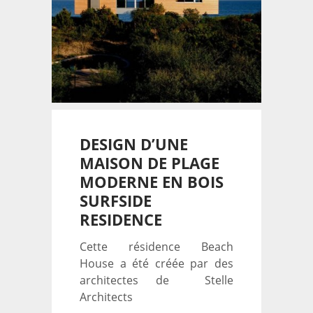
DESIGN D’UNE
MAISON DE PLAGE
MODERNE EN BOIS
SURFSIDE
RESIDENCE
Cette résidence Beach
House a été créée par des
architectes de Stelle
Architects