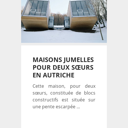
MAISONS JUMELLES
POUR DEUX SŒURS
EN AUTRICHE
Cette maison, pour deux
sœurs, constituée de blocs
constructifs est située sur
une pente escarpée ...