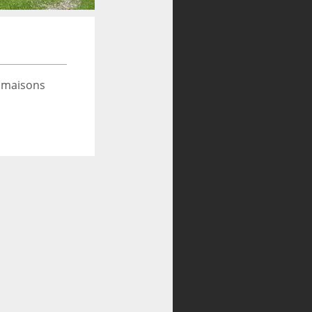
 maisons