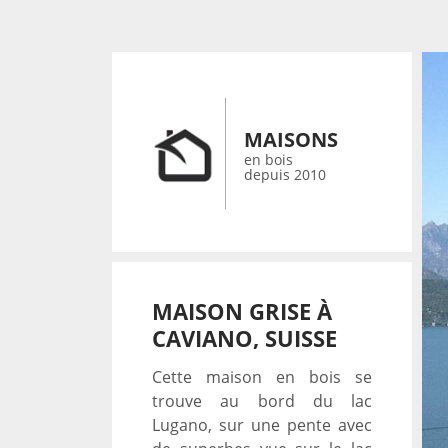
MAISONS
en bois
depuis 2010
MAISON GRISE À
CAVIANO, SUISSE
Cette maison en bois se
trouve au bord du lac
Lugano, sur une pente avec