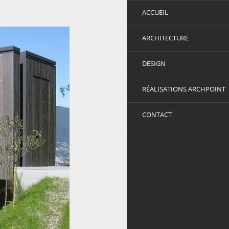
ACCUEIL
ARCHITECTURE
DESIGN
RÉALISATIONS ARCHPOINT
CONTACT