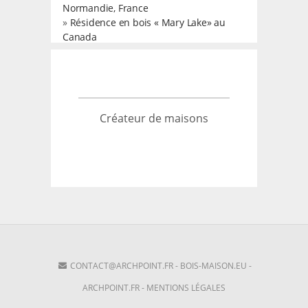
Normandie, France
»
Résidence en bois « Mary Lake» au
Canada
Créateur de maisons
CONTACT@ARCHPOINT.FR
-
BOIS-MAISON.EU
-
ARCHPOINT.FR
-
MENTIONS LÉGALES