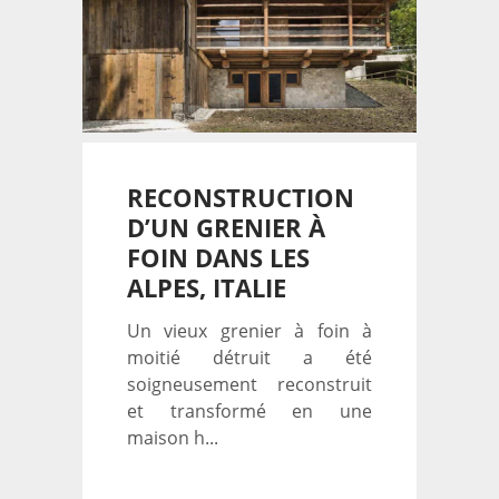
RECONSTRUCTION
D’UN GRENIER À
FOIN DANS LES
ALPES, ITALIE
Un vieux grenier à foin à
moitié détruit a été
soigneusement reconstruit
et transformé en une
maison h...