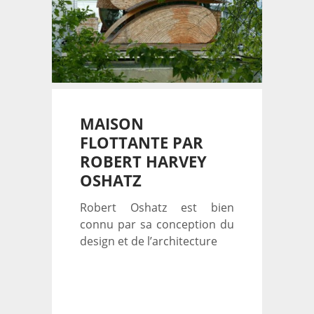
MAISON
FLOTTANTE PAR
ROBERT HARVEY
OSHATZ
Robert Oshatz est bien
connu par sa conception du
design et de l’architecture