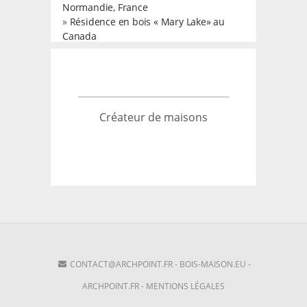
Normandie, France
»
Résidence en bois « Mary Lake» au
Canada
Créateur de maisons
CONTACT@ARCHPOINT.FR
-
BOIS-MAISON.EU
-
ARCHPOINT.FR
-
MENTIONS LÉGALES