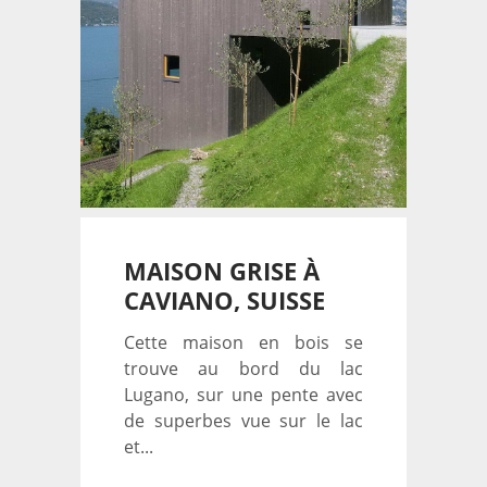
MAISON GRISE À
CAVIANO, SUISSE
Cette maison en bois se
trouve au bord du lac
Lugano, sur une pente avec
de superbes vue sur le lac
et...