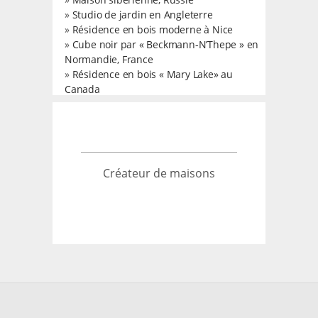
»
Studio de jardin en Angleterre
»
Résidence en bois moderne à Nice
»
Cube noir par « Beckmann-N’Thepe » en
Normandie, France
»
Résidence en bois « Mary Lake» au
Canada
Créateur de maisons