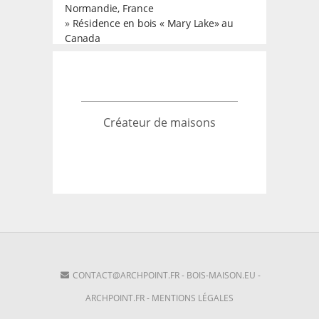
Normandie, France
»
Résidence en bois « Mary Lake» au
Canada
Créateur de maisons
CONTACT@ARCHPOINT.FR
-
BOIS-MAISON.EU
-
ARCHPOINT.FR
-
MENTIONS LÉGALES