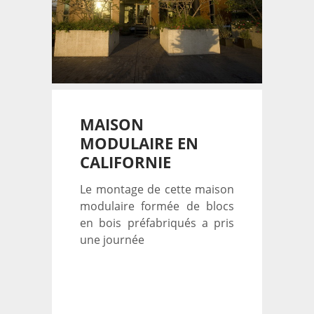
MAISON
MODULAIRE EN
CALIFORNIE
Le montage de cette maison
modulaire formée de blocs
en bois préfabriqués a pris
une journée