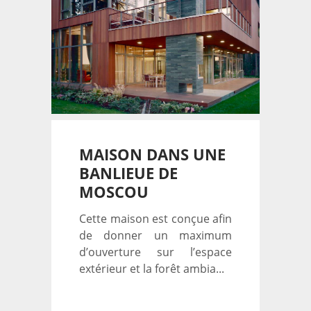
MAISON DANS UNE
BANLIEUE DE
MOSCOU
Cette maison est conçue afin
de donner un maximum
d’ouverture sur l’espace
extérieur et la forêt ambia...