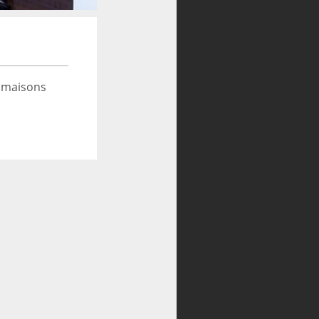
 maisons