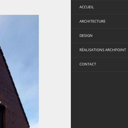
ACCUEIL
ARCHITECTURE
DESIGN
RÉALISATIONS ARCHPOINT
CONTACT