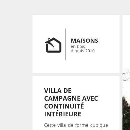
MAISONS
en bois
depuis 2010
VILLA DE
CAMPAGNE AVEC
CONTINUITÉ
INTÉRIEURE
Cette villa de forme cubique