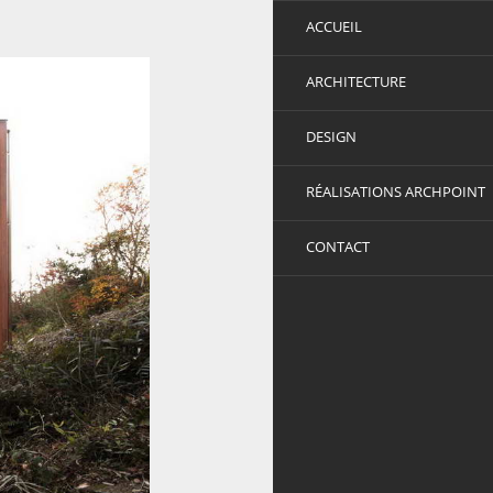
ACCUEIL
ARCHITECTURE
DESIGN
RÉALISATIONS ARCHPOINT
CONTACT