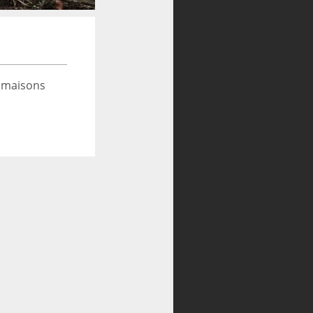
 maisons