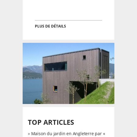
PLUS DE DÉTAILS
TOP ARTICLES
»
Maison du jardin en Angleterre par «