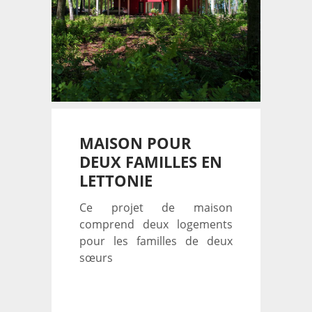
MAISON POUR
DEUX FAMILLES EN
LETTONIE
Ce projet de maison
comprend deux logements
pour les familles de deux
sœurs