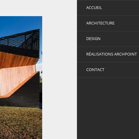
ACCUEIL
ARCHITECTURE
DESIGN
RÉALISATIONS ARCHPOINT
CONTACT