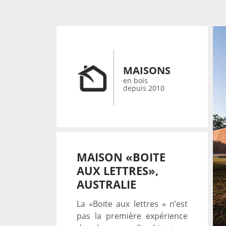
MAISONS
en bois
depuis 2010
MAISON «BOITE
AUX LETTRES»,
AUSTRALIE
La «Boite aux lettres » n’est
pas la première expérience