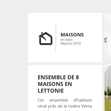
MAISONS
en bois
depuis 2010
ENSEMBLE DE 8
MAISONS EN
LETTONIE
Cet ensemble d’habitats
situé près de la rivière Venta