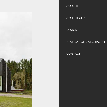
ACCUEIL
ARCHITECTURE
DESIGN
RÉALISATIONS ARCHPOINT
CONTACT