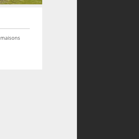
 maisons