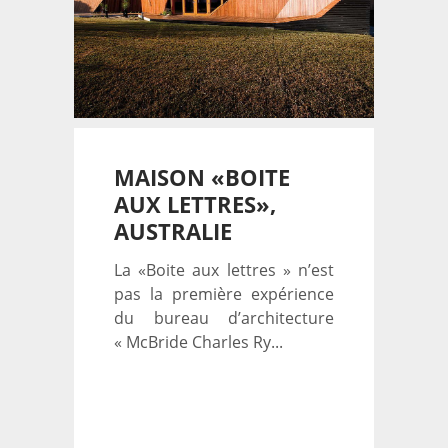
MAISON «BOITE
AUX LETTRES»,
AUSTRALIE
La «Boite aux lettres » n’est
pas la première expérience
du bureau d’architecture
« McBride Charles Ry...