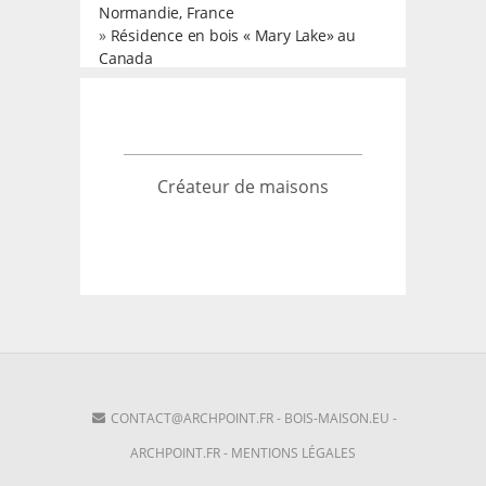
Normandie, France
»
Résidence en bois « Mary Lake» au
Canada
Créateur de maisons
CONTACT@ARCHPOINT.FR
-
BOIS-MAISON.EU
-
ARCHPOINT.FR
-
MENTIONS LÉGALES