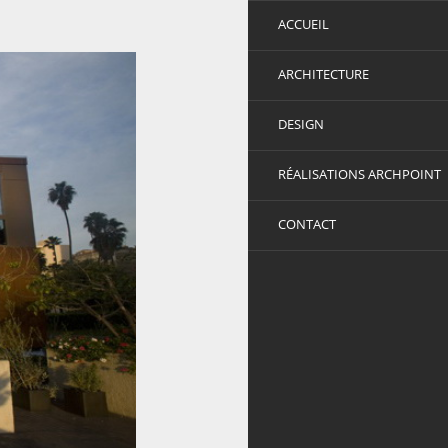
ACCUEIL
ARCHITECTURE
DESIGN
RÉALISATIONS ARCHPOINT
CONTACT