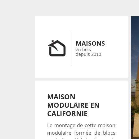
MAISONS
en bois
depuis 2010
MAISON
MODULAIRE EN
CALIFORNIE
Le montage de cette maison
modulaire formée de blocs