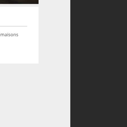
 maisons