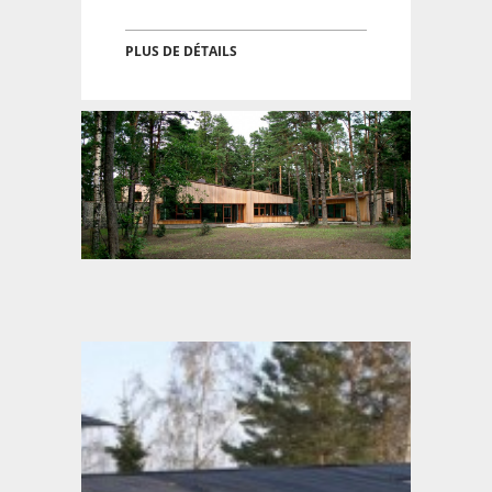
PLUS DE DÉTAILS