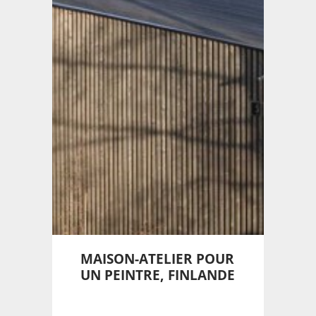
MAISON-ATELIER POUR
UN PEINTRE, FINLANDE