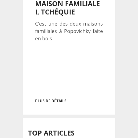
MAISON FAMILIALE
I, TCHÉQUIE
C’est une des deux maisons
familiales à Popovichky faite
en bois
PLUS DE DÉTAILS
TOP ARTICLES