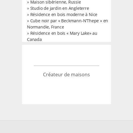
»
Maison sibérienne, Russie
»
Studio de jardin en Angleterre
»
Résidence en bois moderne à Nice
»
Cube noir par « Beckmann-N’Thepe » en
Normandie, France
»
Résidence en bois « Mary Lake» au
Canada
Créateur de maisons