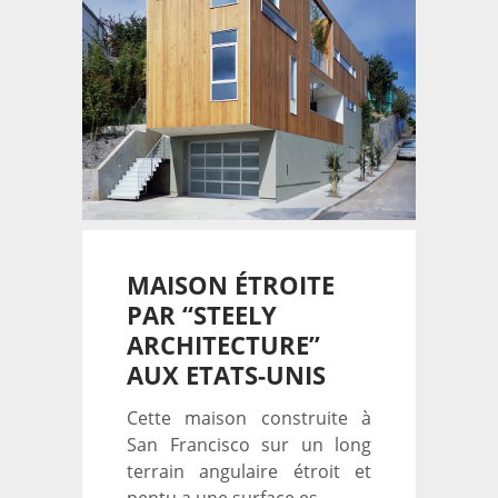
MAISON ÉTROITE
PAR “STEELY
ARCHITECTURE”
AUX ETATS-UNIS
Cette maison construite à
San Francisco sur un long
terrain angulaire étroit et