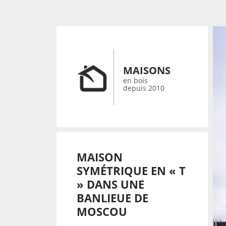
MAISONS
en bois
depuis 2010
MAISON
SYMÉTRIQUE EN « T
» DANS UNE
BANLIEUE DE
MOSCOU